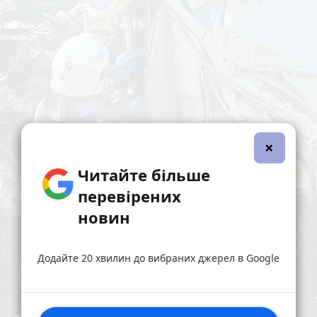
×
Читайте більше
перевірених
новин
Додайте 20 хвилин до вибраних джерел в Google