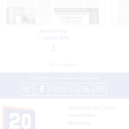
Ria №21 від
1 липня 2026

Всі номери >
Слідкуйте за нашими новинами
РЕКЛАМА НА САЙТІ
Анна Дубовик
Звернутися