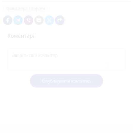
Транспорт і дороги
Коментарі
Опублікувати коментар