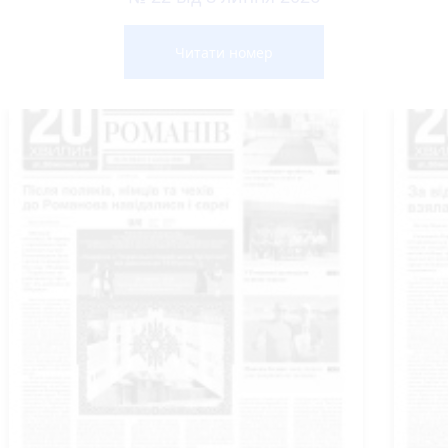
Читати номер