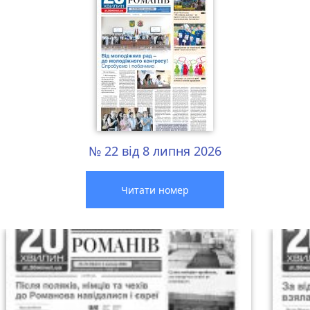
№ 22 від 8 липня 2026
Читати номер