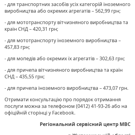
- для транспортних засобів усіх категорій іноземного
виробництва або окремих агрегатів – 562,99 грн;
- для мототранспорту вітчизняного виробництва та
країн СНД – 420,31 грн;
- для мототранспорту іноземного виробництва –
457,83 грн;
- для мопедів або окремих їх агрегатів – 302,63 грн;
- для причепа вітчизняного виробництва та країн
СНД – 435,55 грн;
- для причепа іноземного виробництва – 473,07 грн.
Отримати консультацію про порядок отримання
послуги можна за телефоном (0412) 41-93-26 або на
офіційній сторінці у Facebook.
Регіональний сервісний центр МВС