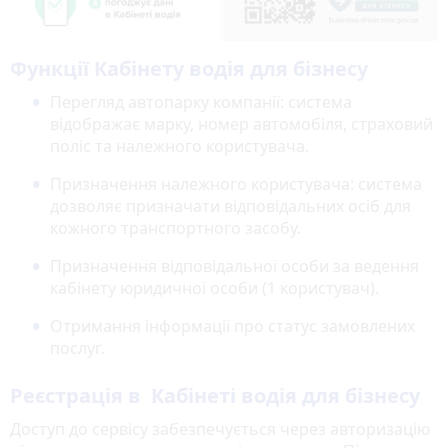
Функції Кабінету водія для бізнесу
Перегляд автопарку компанії: система
відображає марку, номер автомобіля, страховий
поліс та належного користувача.
Призначення належного користувача: система
дозволяє призначати відповідальних осіб для
кожного транспортного засобу.
Призначення відповідальної особи за ведення
кабінету юридичної особи (1 користувач).
Отримання інформації про статус замовлених
послуг.
Реєстрація в Кабінеті водія для бізнесу
Доступ до сервісу забезпечується через авторизацію