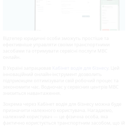
Відтепер юридичні особи зможуть простіше та
ефективніше управляти своїми транспортними
засобами та отримувати сервісні послуги МВС
онлайн.
В Україні запрацював
Кабінет водія для бізнесу
. Цей
інноваційний онлайн-інструмент дозволить
підприємцям оптимізувати свій робочий процес та
зекономити час. Водночас у сервісних центрів МВС
знизиться навантаження.
Зокрема через Кабінет водія для бізнесу можна буде
призначити належного користувача. Нагадаємо,
належний користувач — це фізична особа, яка
фактично користується транспортним засобом, що їй