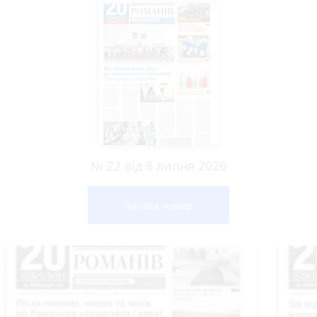
№ 22 від 8 липня 2026
Читати номер