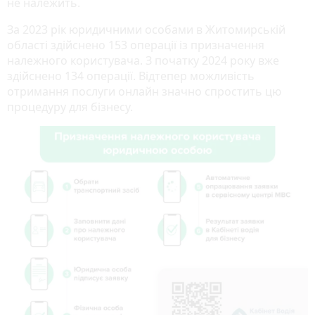
не належить.
За 2023 рік юридичними особами в Житомирській
області здійснено 153 операції із призначення
належного користувача. З початку 2024 року вже
здійснено 134 операції. Відтепер можливість
отримання послуги онлайн значно спростить цю
процедуру для бізнесу.