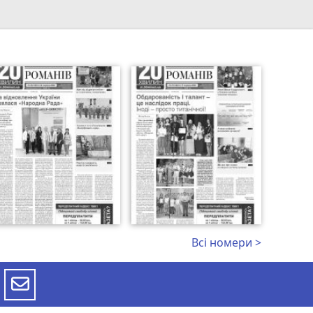
Всі номери >