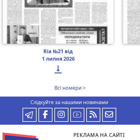
Ria №21 від
1 липня 2026

Всі номери >
Слідкуйте за нашими новинами
РЕКЛАМА НА САЙТІ