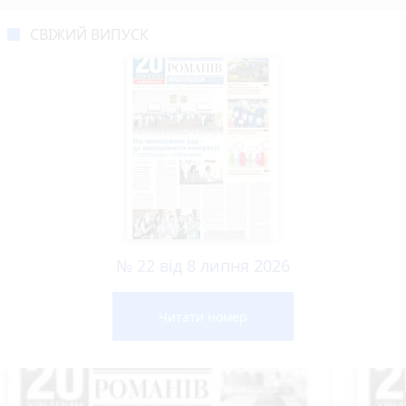
СВІЖИЙ ВИПУСК
№ 22 від 8 липня 2026
Читати номер