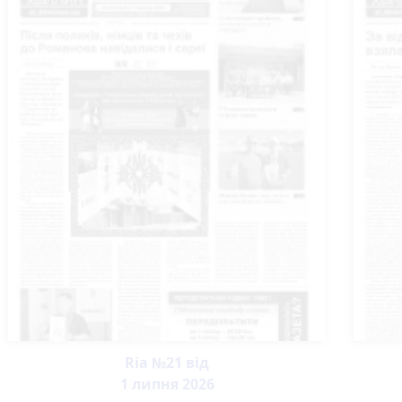
Ria №21 від
1 липня 2026