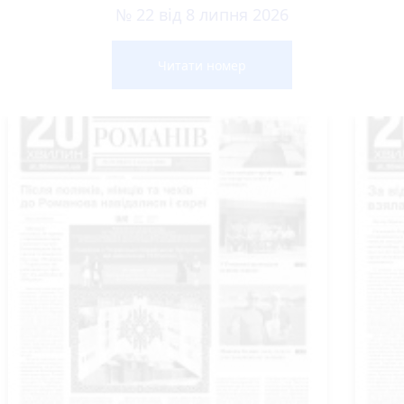
№ 22 від 8 липня 2026
Читати номер