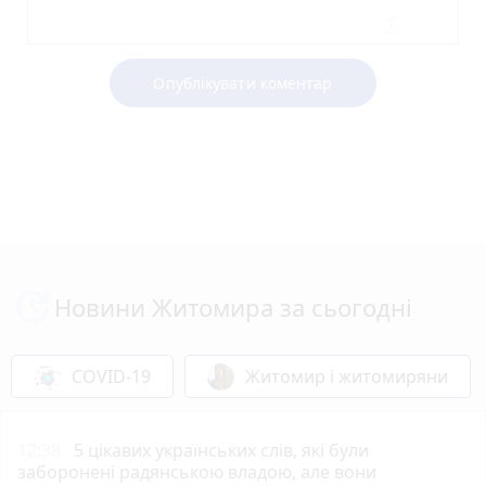
Опублікувати коментар
Новини Житомира за сьогодні
COVID-19
Житомир і житомиряни
12:38
5 цікавих українських слів, які були
заборонені радянською владою, але вони