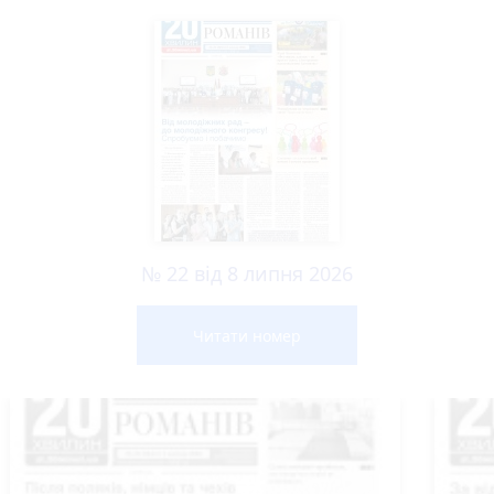
№ 22 від 8 липня 2026
Читати номер