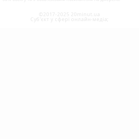
©2017-2025 20minut.ua
Cуб'єкт у сфері онлайн-медіа;